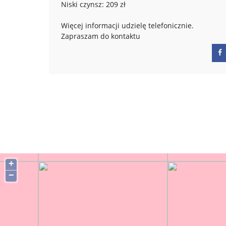
Niski czynsz: 209 zł
Więcej informacji udzielę telefonicznie.
Zapraszam do kontaktu
+
−