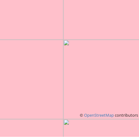
©
OpenStreetMap
contributors