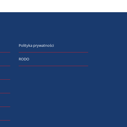
Polityka prywatności
RODO