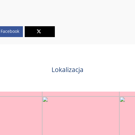
Facebook
Lokalizacja