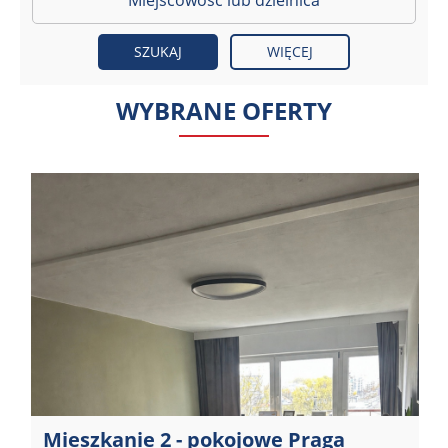
WIĘCEJ
WYBRANE OFERTY
Mieszkanie 2 - pokojowe Praga