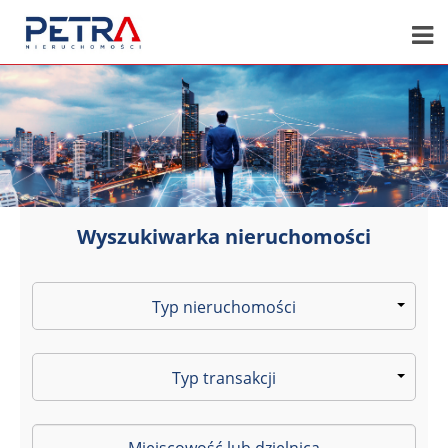
Wyszukiwarka nieruchomości
Typ nieruchomości
Typ transakcji