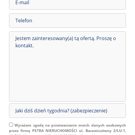
Wyrażam zgodę na przetwarzanie moich danych osobowych
przez firmę PETRA NIERUCHOMOŚCI ul. Bacewiczówny 2/LU-1,