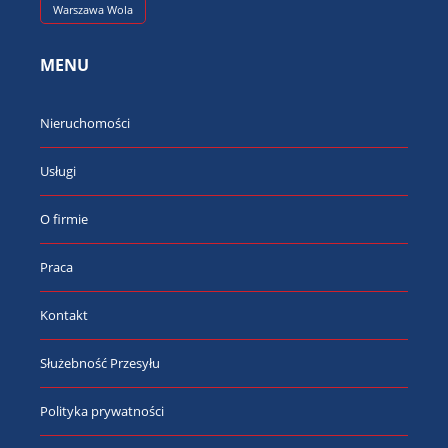
Warszawa Wola
MENU
Nieruchomości
Usługi
O firmie
Praca
Kontakt
Służebność Przesyłu
Polityka prywatności