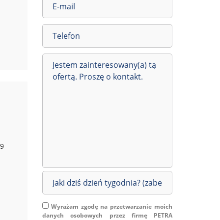
79
Wyrażam zgodę na przetwarzanie moich
danych osobowych przez firmę PETRA